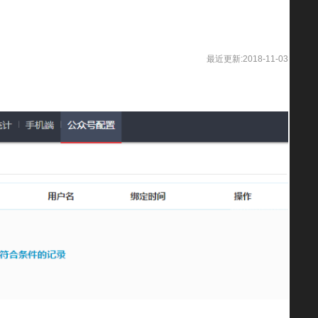
最近更新:2018-11-03