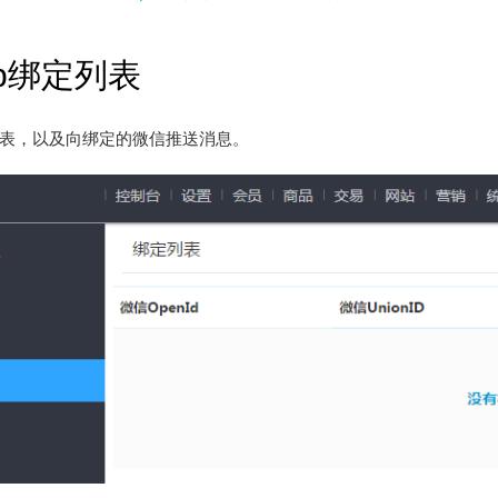
op绑定列表
表，以及向绑定的微信推送消息。