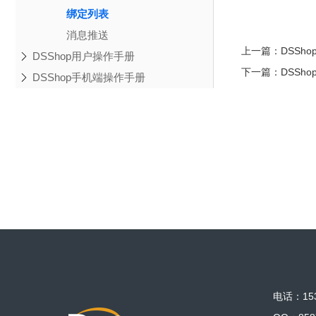
绑定列表
消息推送
上一篇：
DSSh
DSShop用户操作手册
下一篇：
DSSh
DSShop手机端操作手册
电话：153