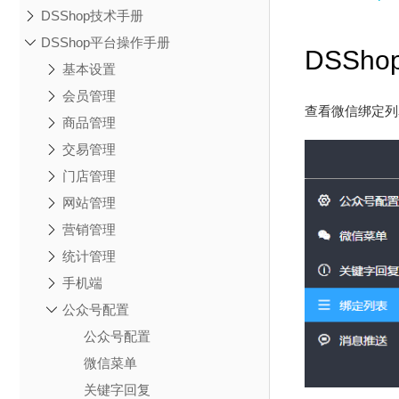
DSShop技术手册
DSShop平台操作手册
DSSh
基本设置
会员管理
查看微信绑定列
商品管理
交易管理
门店管理
网站管理
营销管理
统计管理
手机端
公众号配置
公众号配置
微信菜单
关键字回复