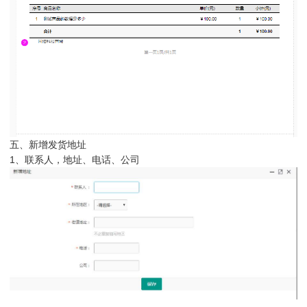
五、新增发货地址
1、联系人，地址、电话、公司