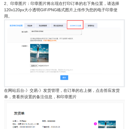
2、印章图片：印章图片将出现在打印订单的右下角位置，请选择
120x120px大小透明GIF/PNG格式图片上传作为您的电子印章使
用。
在网站后台-》交易-》发货管理，在订单的右上侧，点击答应发货
单，查看所设置的备注信息，和印章图片