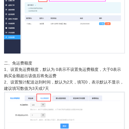
二、免运费额度
1、设置免运费额度，默认为 0表示不设置免运费额度，大于0表示
购买金额超出该值后将免运费
2、设置预计配送达到时间，默认为2天，填写0，表示默认不显示，
建议填写数值为3天或7天