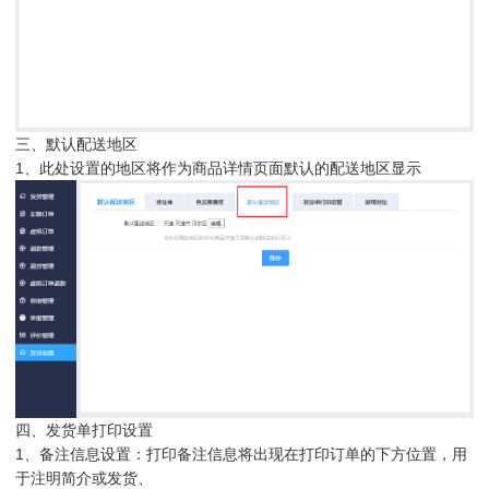
三、默认配送地区
1、此处设置的地区将作为商品详情页面默认的配送地区显示
四、发货单打印设置
1、备注信息设置：打印备注信息将出现在打印订单的下方位置，用
于注明简介或发货、