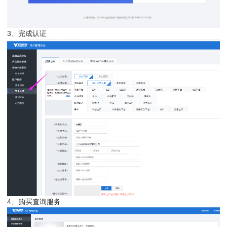
3、完成认证
4、购买查询服务