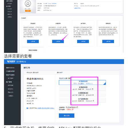
选择需要的套餐