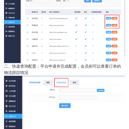
二、
快递查询配置：
平台申请并完成配置，会员则可以查看订单的
物流跟踪情况