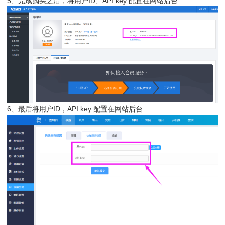
5、完成购买之后，将用户ID、API key 配置在网站后台
6、最后将用户ID，API key 配置在网站后台