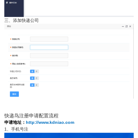
三、添加快递公司
快递鸟注册申请配置流程
申请地址：
http://www.kdniao.com
1、手机号注