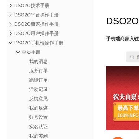
DSO2O技术手册
DSO2O平台操作手册
DSO2
DSO2O商家操作手册
DSO2O用户操作手册
手机端商家入驻
DSO2O手机端操作手册
会员手册
我的消息
服务订单
跑腿订单
活动记录
反馈意见
我的足迹
账号设置
实名认证
我的签到