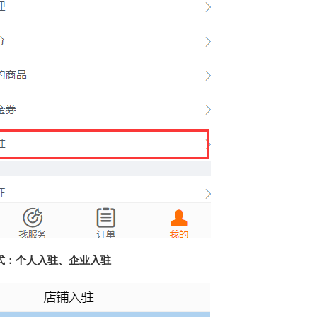
式：个人入驻、企业入驻