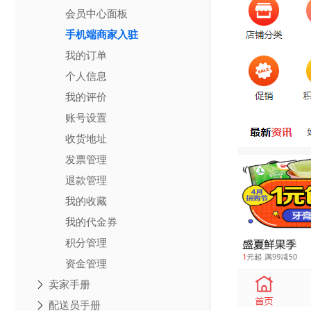
会员中心面板
手机端商家入驻
我的订单
个人信息
我的评价
账号设置
收货地址
发票管理
退款管理
我的收藏
我的代金券
积分管理
资金管理
卖家手册
配送员手册