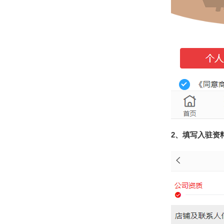
2、填写入驻资