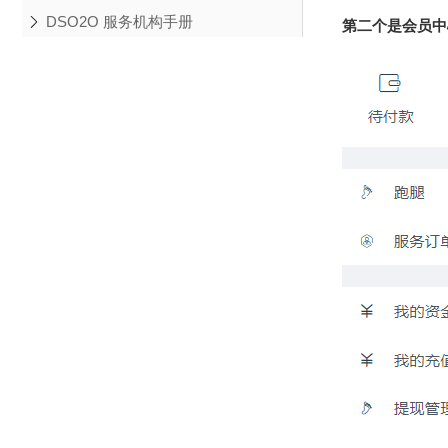
DSO2O 服务机构手册
第二个是会员中