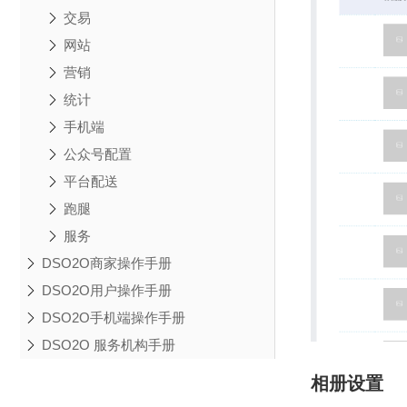
交易
网站
营销
统计
手机端
公众号配置
平台配送
跑腿
服务
DSO2O商家操作手册
DSO2O用户操作手册
DSO2O手机端操作手册
DSO2O 服务机构手册
相册设置