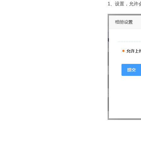
1、设置，允许