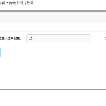
会员上传最大图片数量