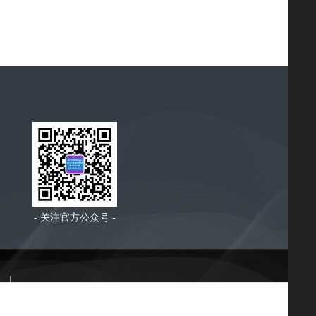
- 关注官方公众号 -
|