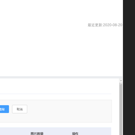
最近更新:2020-08-20