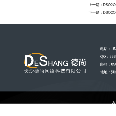
上一篇：
DSO2
下一篇：
DSO2
电话：153
QQ：858
邮箱：858
地址：湖
友