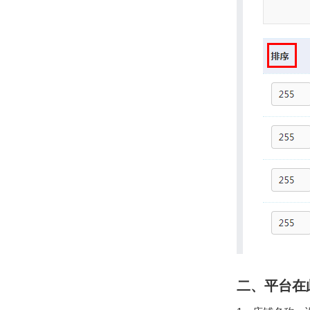
二、平台在