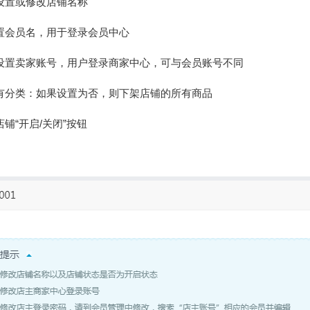
设置或修改店铺名称
置会员名，用于登录会员中心
设置卖家账号，用户登录商家中心，可与会员账号不同
有分类：如果设置为否，则下架店铺的所有商品
铺“开启/关闭”按钮