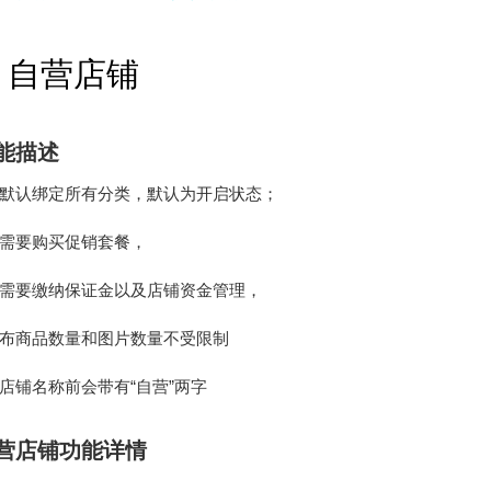
O 自营店铺
能描述
默认绑定所有分类，默认为开启状态；
需要购买促销套餐，
需要缴纳保证金以及店铺资金管理，
布商品数量和图片数量不受限制
店铺名称前会带有“自营”两字
营店铺功能详情