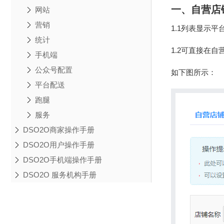
一、自营店
网站
营销
1.1列表显示
统计
1.2可直接在
手机端
公众号配置
如下图所示：
平台配送
跑腿
服务
DSO2O商家操作手册
DSO2O用户操作手册
DSO2O手机端操作手册
DSO2O 服务机构手册