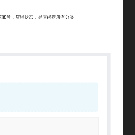
家账号，店铺状态，是否绑定所有分类