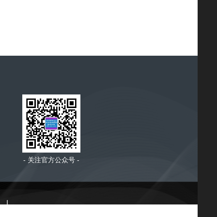
- 关注官方公众号 -
|