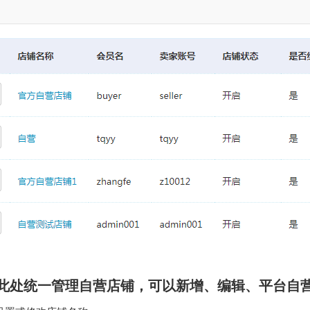
此处统一管理自营店铺，可以新增、编辑、平台自