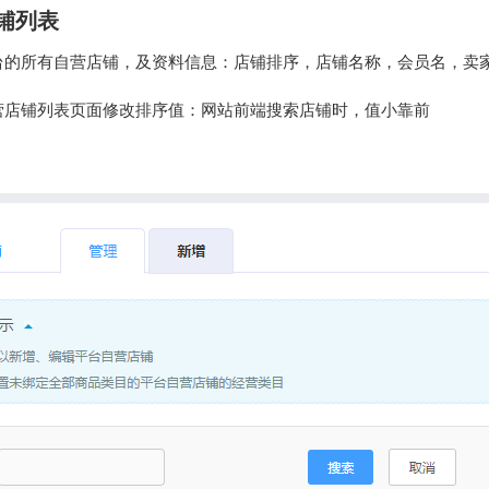
铺列表
平台的所有自营店铺，及资料信息：店铺排序，店铺名称，会员名，卖
自营店铺列表页面修改排序值：网站前端搜索店铺时，值小靠前