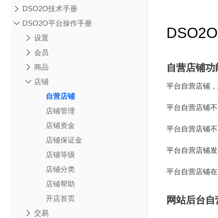
DSO2O技术手册
DSO2O平台操作手册
DSO2
设置
会员
自营店铺功
商品
店铺
平台自营店铺，
自营店铺
平台自营店铺不
店铺管理
店铺资金
平台自营店铺不
店铺保证金
平台自营店铺发
店铺等级
店铺分类
平台自营店铺在
店铺帮助
开店首页
网站后台自
交易