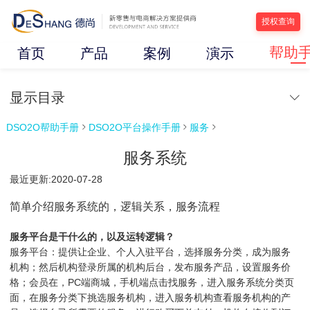
授权查询
帮助
首页
产品
案例
演示
显示目录
DSO2O帮助手册
DSO2O平台操作手册
服务



服务系统
最近更新:2020-07-28
简单介绍服务系统的，逻辑关系，服务流程
服务平台是干什么的，以及运转逻辑？
服务平台：提供让企业、个人入驻平台，选择服务分类，成为服务
机构；然后机构登录所属的机构后台，发布服务产品，设置服务价
格；会员在，PC端商城，手机端点击找服务，进入服务系统分类页
面，在服务分类下挑选服务机构，进入服务机构查看服务机构的产