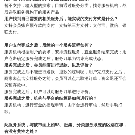
暂不支持，输入型的搜索；目前通过服务分类，找寻服务机构，然
后选取服务机构下的服务产品
用户找到自己需要的相关服务后，能实现的支付方式是什么？
支持会员账户预存款的支付；支持第三方支付：支付宝、微信、银
联支付。
用户支付完成之后，后续的一个服务流程如何？
服务机构根据用户的要求，安排流程服务，直至服务结束完成；用
户点击确定服务完成之后，服务订单为结束完成状态。
服务完成之后，会员能否进行退款、以及评价？
服务完成之后不能进行退款；退款的逻辑呢，用户完成支付之后，
商家未点击安排服务之前，会员可以点击取消订单，资金退还至会
员预存款中。
服务完成之后，用户可以对服务订单进行评价。
服务完成之后，机构与平台的结算是如何进行的？
服务机构，进行资金的提现申请，由平台进行审核，然后手动打
款。
此服务系统，与彼市面上如58、赶集、分类服务系统的区别在哪，
有没有共性之处？