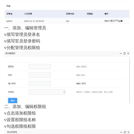
一、添加、编辑管理员
v
填写管理员登录名
v
填写官员登录密码
v
分配管理员权限组
二、添加、编辑权限组
v
点击添加权限组
v
设置权限组名称
v
勾选权限组权限