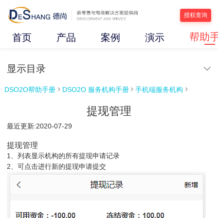
授权查询
帮助
首页
产品
案例
演示
显示目录
DSO2O帮助手册
DSO2O 服务机构手册
手机端服务机构



提现管理
最近更新:2020-07-29
提现管理
1、列表显示机构的所有提现申请记录
2、可点击进行新的提现申请提交