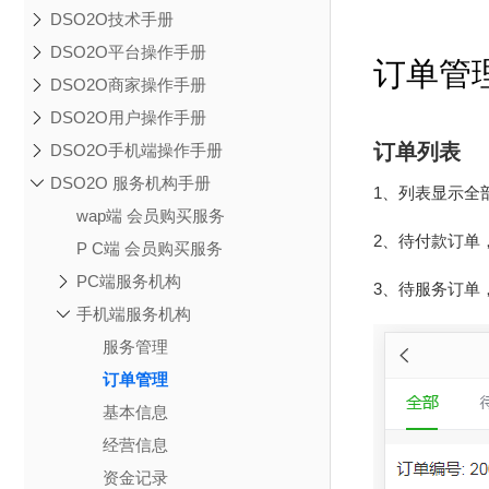
DSO2O技术手册
DSO2O平台操作手册
订单管
DSO2O商家操作手册
DSO2O用户操作手册
订单列表
DSO2O手机端操作手册
DSO2O 服务机构手册
1、列表显示全
wap端 会员购买服务
2、待付款订单
P C端 会员购买服务
PC端服务机构
3、待服务订单
手机端服务机构
服务管理
订单管理
基本信息
经营信息
资金记录