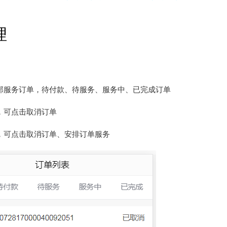
理
部服务订单，待付款、待服务、服务中、已完成订单
，可点击取消订单
，可点击取消订单、安排订单服务