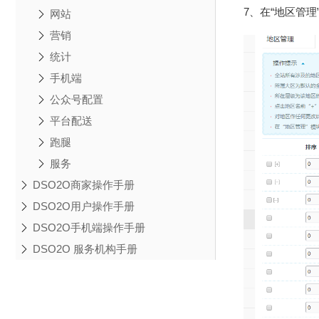
7、在“地区管
网站
营销
统计
手机端
公众号配置
平台配送
跑腿
服务
DSO2O商家操作手册
DSO2O用户操作手册
DSO2O手机端操作手册
DSO2O 服务机构手册