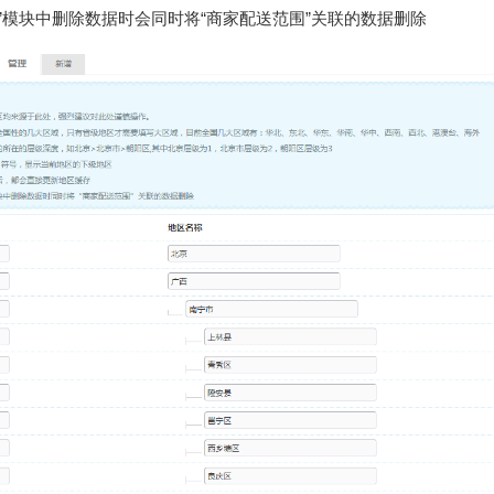
理”模块中删除数据时会同时将“商家配送范围”关联的数据删除