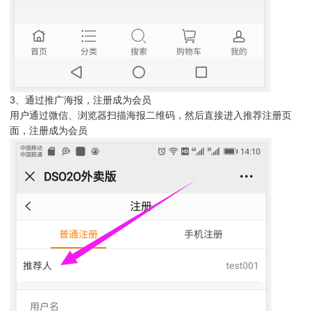
3、通过推广海报，注册成为会员
用户通过微信、浏览器扫描海报二维码，然后直接进入推荐注册页
面，注册成为会员