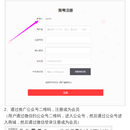
2、通过推广公众号二维码，注册成为会员
（用户通过微信扫公众号二维码，进入公众号，然后通过公众号进
入商城，然后通过微信登录注册成为会员）