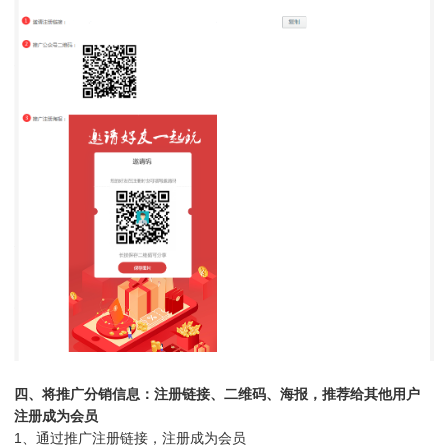
四、将推广分销信息：注册链接、二维码、海报，推荐给其他用户
注册成为会员
1、通过推广注册链接，注册成为会员