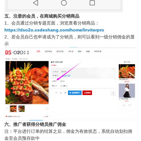
五、注册的会员，在商城购买分销商品
1、会员通过分销专题页面，浏览查看分销商品：
https://dso2o.csdeshang.com/home/Inviterpro
2、若会员自己也申请成为了分销员，则可以看到一级分销佣金的显
示
六、推广者获得分销员推广佣金
注：平台进行订单的结算之后，佣金为有效状态，系统自动划扣佣
金至会员预存款中