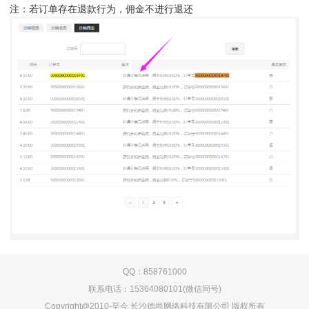
注：若订单存在退款行为，佣金不进行退还
QQ：858761000
联系电话：15364080101(微信同号)
Copyright@2010-至今 长沙德尚网络科技有限公司 版权所有