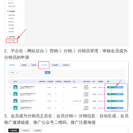
2、平台在：网站后台-》营销-》分销-》分销员管理：审核会员成为
分销员的申请
3、会员成为分销员之后在：会员分销-》分销信息：自动生成，会员
推广邀请链接、推广公众号二维码、推广注册海报