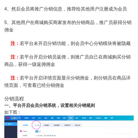
4、然后会员将推广分销信息，推荐给其他用户注册成为会员
5、其他用户在商城购买商家发布的分销商品，推广员获得分销
佣金
注：
若平台未开启分销功能，则会员中心分销模块将被隐藏
注：
若平台开启分销员返佣，则推广员自己在商城购买分销
商品，获得一级返佣佣金
注：
若平台开启详情页面显示分销佣金，则分销员在商品详
情页面，可查看已经分销佣金
分销流程
一、平台开启会员分销系统，设置相关分销规则
如下图：