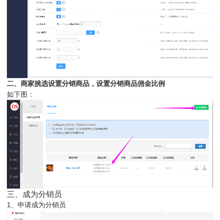
二、商家挑选设置分销商品，设置分销商品佣金比例
如下图：
三、成为分销员
1、申请成为分销员