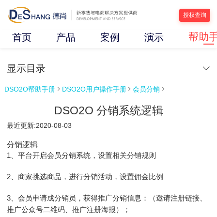
授权查询
帮助
首页
产品
案例
演示
显示目录
DSO2O帮助手册
DSO2O用户操作手册
会员分销



DSO2O 分销系统逻辑
最近更新:2020-08-03
分销逻辑
1、平台开启会员分销系统，设置相关分销规则
2、商家挑选商品，进行分销活动，设置佣金比例
3、会员申请成分销员，获得推广分销信息：（邀请注册链接、
推广公众号二维码、推广注册海报）；