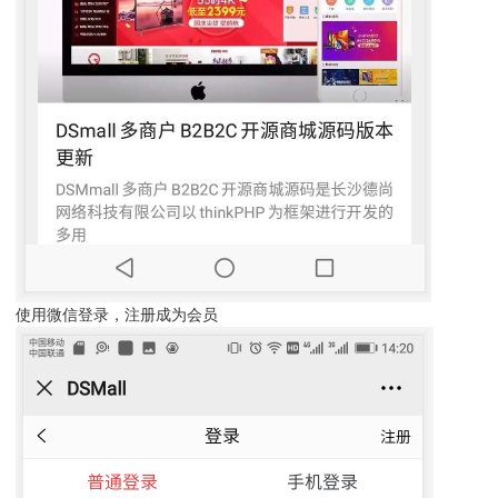
使用微信登录，注册成为会员