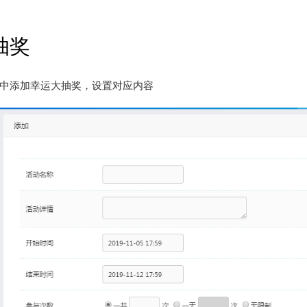
抽奖
中添加幸运大抽奖，设置对应内容