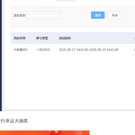
进行幸运大抽奖