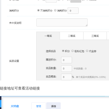
链接地址可查看活动链接