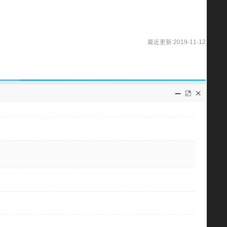
最近更新:2019-11-12