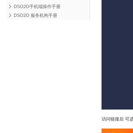
DSO2O手机端操作手册
DSO2O 服务机构手册
访问链接后 可