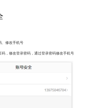
全
码、修改手机号
证码，修改登录密码，通过登录密码修改手机号