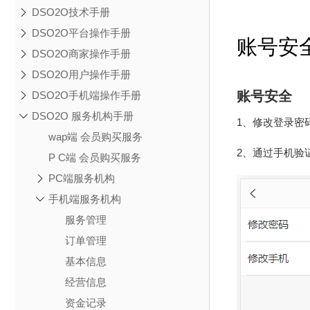
DSO2O技术手册
DSO2O平台操作手册
账号安
DSO2O商家操作手册
DSO2O用户操作手册
账号安全
DSO2O手机端操作手册
DSO2O 服务机构手册
1、修改登录密
wap端 会员购买服务
2、通过手机验
P C端 会员购买服务
PC端服务机构
手机端服务机构
服务管理
订单管理
基本信息
经营信息
资金记录