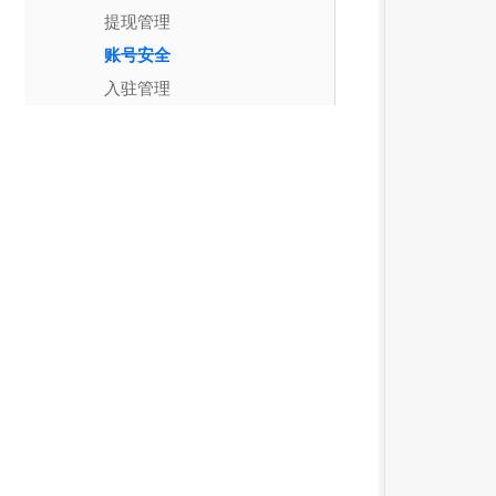
提现管理
账号安全
入驻管理