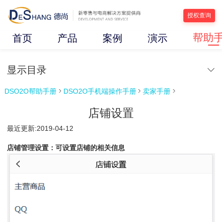
授权查询
帮助
首页
产品
案例
演示
显示目录
DSO2O帮助手册
DSO2O手机端操作手册
卖家手册



店铺设置
最近更新:2019-04-12
店铺管理设置：可设置店铺的相关信息