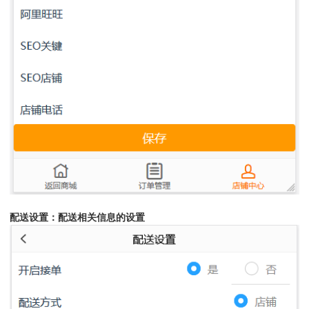
配送设置：配送相关信息的设置