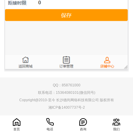
QQ：858761000
联系电话：15364080101(微信同号)
Copyright@2010-至今 长沙德尚网络科技有限公司 版权所有
湘ICP备14007737号-2
0.076053s
首页
电话
咨询
我们