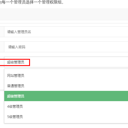
为每一个管理员选择一个管理权限组。