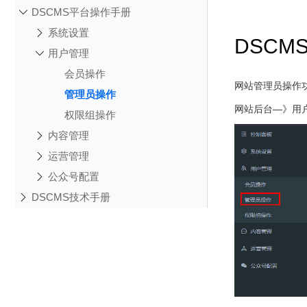
DSCMS平台操作手册
系统设置
DSCM
用户管理
会员操作
网站管理员操作
管理员操作
网站后台—》用
权限组操作
内容管理
运营管理
公众号配置
DSCMS技术手册