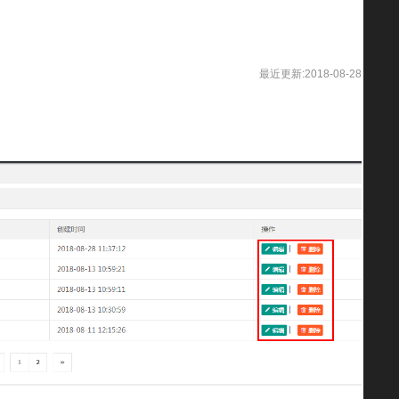
最近更新:2018-08-28