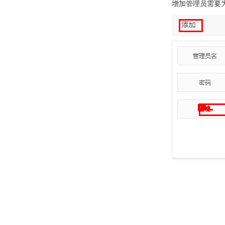
增加管理员需要