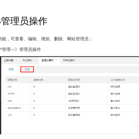
S管理员操作
功能，可查看、编辑、增加、删除、网站管理员
；
户管理—》管理员操作