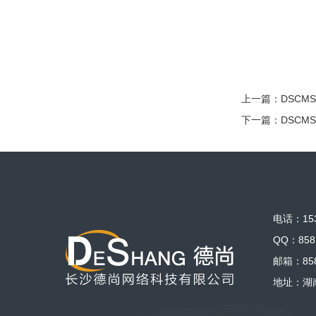
上一篇：
DSCM
下一篇：
DSCM
电话：153
QQ：858
邮箱：858
地址：湖