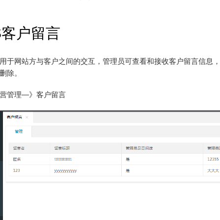
S客户留言
用于网站方与客户之间的交互，管理员可查看和接收客户留言信息
删除。
营管理—》客户留言