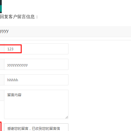
回复客户留言信息：