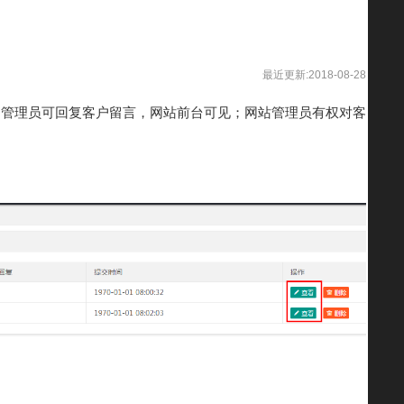
最近更新:2018-08-28
，管理员可回复客户留言，网站前台可见；
网站管理员有权对客