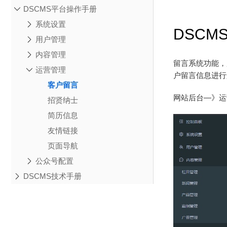
DSCMS平台操作手册
系统设置
DSCM
用户管理
内容管理
留言系统功能，
运营管理
户留言信息进行
客户留言
网站后台—》运
招贤纳士
简历信息
友情链接
页面导航
公众号配置
DSCMS技术手册