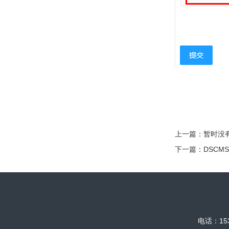
上一篇：暂时没
下一篇：
DSCM
电话：153