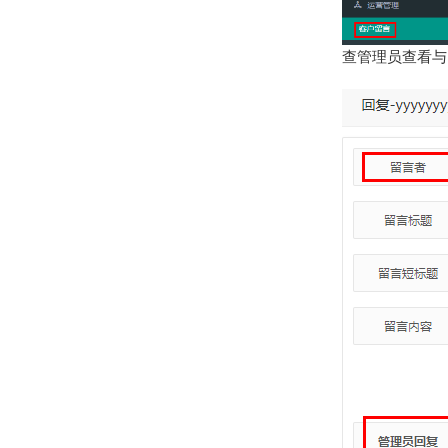
查管理员查看与