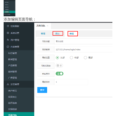
添加编辑页面导航：