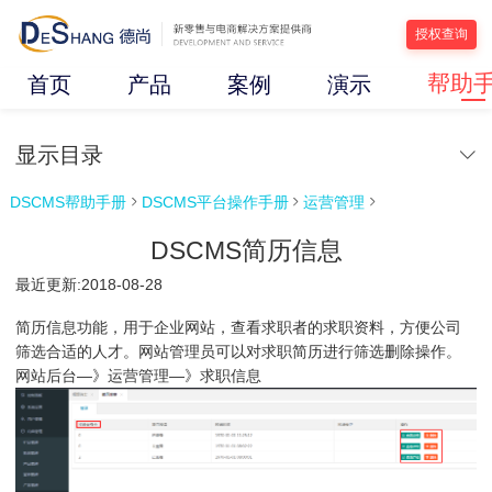
授权查询
帮助
首页
产品
案例
演示
显示目录
DSCMS帮助手册
DSCMS平台操作手册
运营管理



DSCMS简历信息
最近更新:2018-08-28
简历信息功能，用于企业网站，查看求职者的求职资料，方便公司
筛选合适的人才。网站管理员可以对求职简历进行筛选删除操作。
网站后台—》运营管理—》求职信息