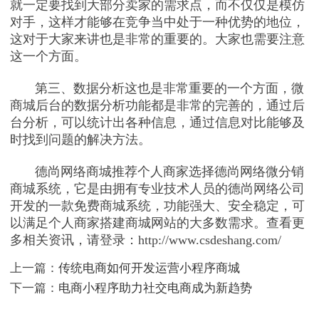
就一定要找到大部分卖家的需求点，而不仅仅是模仿
对手，这样才能够在竞争当中处于一种优势的地位，
这对于大家来讲也是非常的重要的。大家也需要注意
这一个方面。
第三、数据分析这也是非常重要的一个方面，微
商城后台的数据分析功能都是非常的完善的，通过后
台分析，可以统计出各种信息，通过信息对比能够及
时找到问题的解决方法。
德尚网络商城推荐个人商家选择德尚网络微分销
商城系统，它是由拥有专业技术人员的德尚网络公司
开发的一款免费商城系统，功能强大、安全稳定，可
以满足个人商家搭建商城网站的大多数需求。查看更
多相关资讯，请登录：http://www.csdeshang.com/
上一篇：
传统电商如何开发运营小程序商城
下一篇：
电商小程序助力社交电商成为新趋势