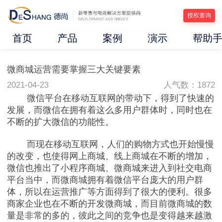
授权查询
首页
产品
案例
演示
帮助
微商城运营需要掌握三大关键要素
2021-04-23
人气数：1872
微信平台在移动互联网的带动下，得到了快速的
发展，而微信在拥有着这么多用户群体时，同时也在
不断的扩大微信的功能性。
而现在移动互联网，人们的购物方式也开始慢慢
的改变，也使得网上商城、线上商城在不断的增加，
微信也推出了小程序商城、微商城来进入到社交电商
平台当中，而微商城拥有着微信平台庞大的用户群
体，所以在运营推广等方面得到了很大的便利。很多
商家企业也在不断的开发微商城，而目前微商城的数
量是非常的多的，彼此之间的竞争也是变得越来越激