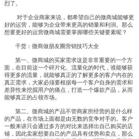
烈了。
对于企业商家来说，都希望自己的微商城能够更
好的运营，能够为企业带来更高的销量和利润。那么
想要更好的运营微商城需要掌握哪些关键要素呢？
干货：微商做朋友圈营销技巧大全
第一、微商城的买家需求这是非常重要的一个方
面，在目前这一个碎片化、流量化的时代，谁能够获
得更多的流量，就能够真正的了解更多的客户内在的
真正需求，大家必须要根据每一个客户自身的需求和
差异性来挖掘用户的痛点，打造一个爆款产品，从而
能够真正的占领市场。
第二、微商城的产品不管商家所经营的是什么样
的产品，在市场上面都是由无数的竞争对手的。客户
一般来讲只会通过多方的对比来选择出自己购买的店
铺，因此卖家想要自己的产品具有优势和卖点，那么