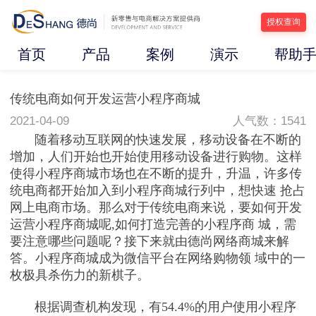
授权查询
首页
产品
案例
演示
帮助
传统电商如何开发运营小程序商城
2021-04-09
人气数：1541
随着移动互联网的快速发展，移动设备在不断的
增加，人们开始也开始使用移动设备进行购物。这样
使得小程序商城市场也在不断的提升，升温，许多传
统电商都开始加入到小程序商城行列中，想快速 抢占
网上电商市场。那么对于传统电商来说，要如何开发
运营小程序商城呢,如何打造完善的小程序商 城，需
要注意哪些问题呢？接下来就由德尚网络商城来解
答。小程序商城成为微信平台在网络购物领 域中的一
枚极具杀伤力的新棋子。
根据调查机构发现，有54.4%的用户使用小程序