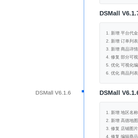
DSMall V6
1. 新增 平台代
2. 新增 订单列
3. 新增 商品
4. 修复 部分
5. 优化 可视
6. 优化 商品
·
DSMall V6
DSMall V6.1.6
1. 新增 地区名
2. 新增 高德地图
3. 修复 店铺
4. 修复 编辑