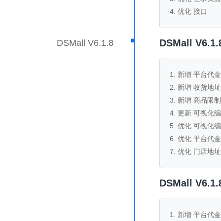
4. 优化 接口
·
DSMall V6
DSMall V6.1.8
1. 新增 平台
2. 新增 收货
3. 新增 商品
4. 更新 可视
5. 优化 可视化
6. 优化 平台代
7. 优化 门店地
DSMall V6
1. 新增 平台