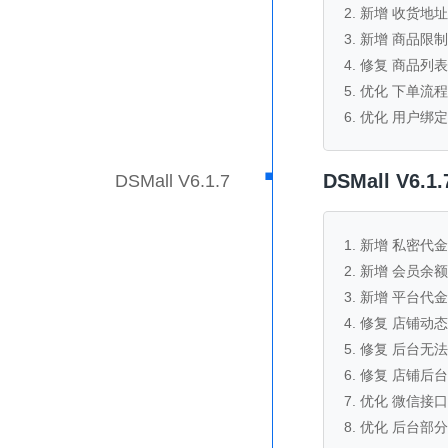
2. 新增 收货
3. 新增 商品
4. 修复 商品
5. 优化 下单流程
6. 优化 用户绑
·
DSMall V6
DSMall V6.1.7
1. 新增 私密代
2. 新增 会员
3. 新增 平台代
4. 修复 店铺
5. 修复 后台
6. 修复 店铺后
7. 优化 微信接口
8. 优化 后台部