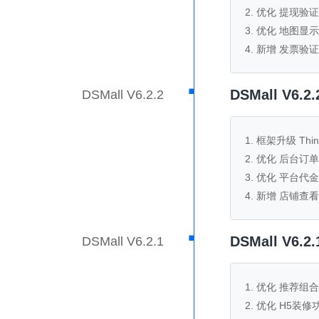
2. 优化 提现验证
3. 优化 地图显示
4. 新增 发票验证
·
DSMall V6
DSMall V6.2.2
1. 框架升级 Thi
2. 优化 后台订
3. 优化 平台代
4. 新增 店铺
·
DSMall V6
DSMall V6.2.1
1. 优化 推荐组合
2. 优化 H5装修