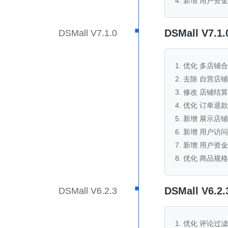
4. 新增 用户
·
DSMall V7.
DSMall V7.1.0
1. 优化 多店
2. 去除 自营店铺
3. 修改 店铺结
4. 优化 订单退款
5. 新增 展示店
6. 新增 用户访
7. 新增 用户资
8. 优化 商品规
·
DSMall V6
DSMall V6.2.3
1. 优化 评论过