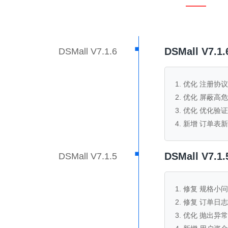
·
DSMall V7.
DSMall V7.1.6
1. 优化 注册协议
2. 优化 屏蔽高
3. 优化 优化验
4. 新增 订单
·
DSMall V7.
DSMall V7.1.5
1. 修复 规格小
2. 修复 订单
3. 优化 抛出异常