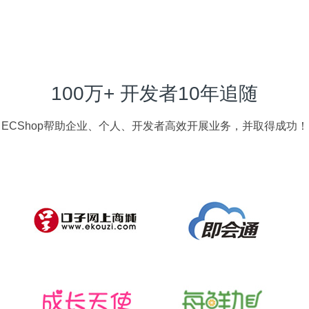
100万+ 开发者10年追随
ECShop帮助企业、个人、开发者高效开展业务，并取得成功！