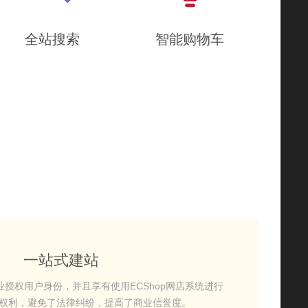
全站搜索
智能购物车
一站式建站
授权用户身份，并且享有使用ECShop网店系统进行
权利，避免了法律纠纷，提高了商业信誉度。