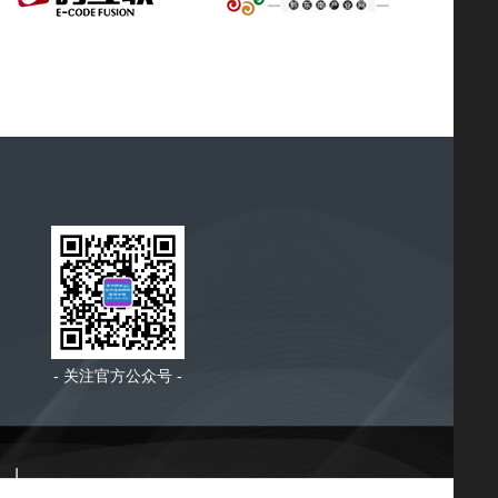
- 关注官方公众号 -
|