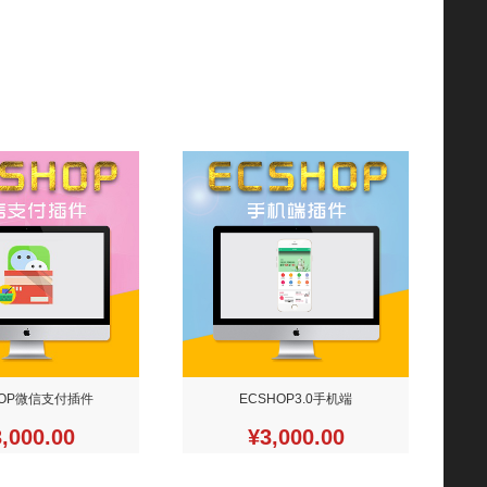
HOP微信支付插件
ECSHOP3.0手机端
,000.00
¥3,000.00