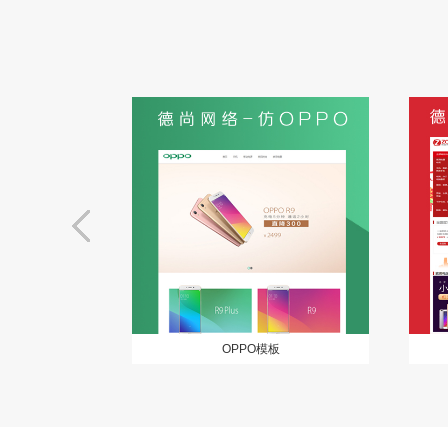
OPPO模板