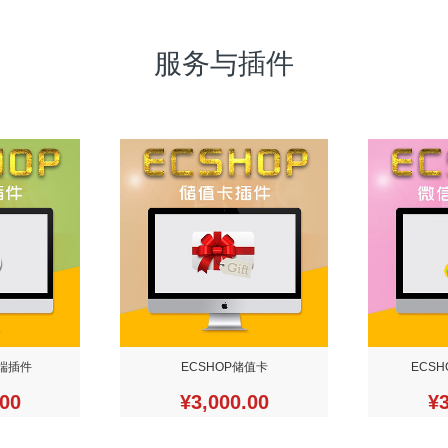
服务与插件
信端插件
ECSHOP储值卡
ECS
.00
¥3,000.00
¥3