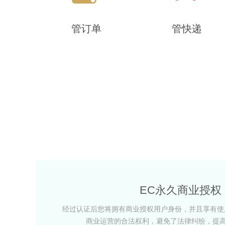
管订单
管快递
EC永久商业授权
经过认证后您将拥有商业授权用户身份，并且享有使用
商业运营的合法权利，避免了法律纠纷，提