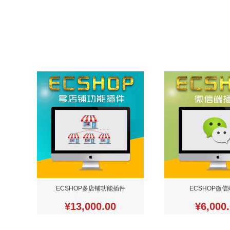
ECSHOP多店铺功能插件
ECSHOP微
¥13,000.00
¥6,000