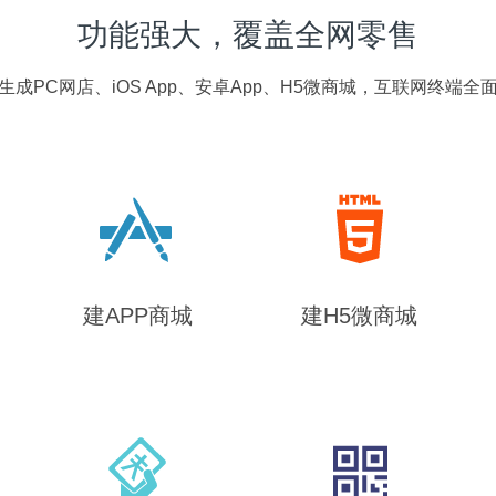
功能强大，覆盖全网零售
生成PC网店、iOS App、安卓App、H5微商城，互联网终端全
建APP商城
建H5微商城