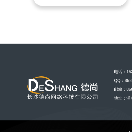
电话：153
QQ：858
邮箱：858
地址：湖