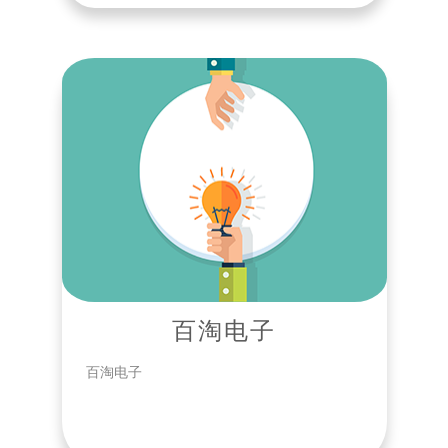
百淘电子
百淘电子