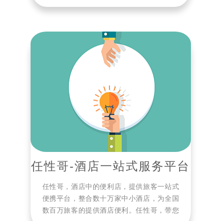
任性哥-酒店一站式服务平台
任性哥，酒店中的便利店，提供旅客一站式
便携平台，整合数十万家中小酒店，为全国
数百万旅客的提供酒店便利。任性哥，带您