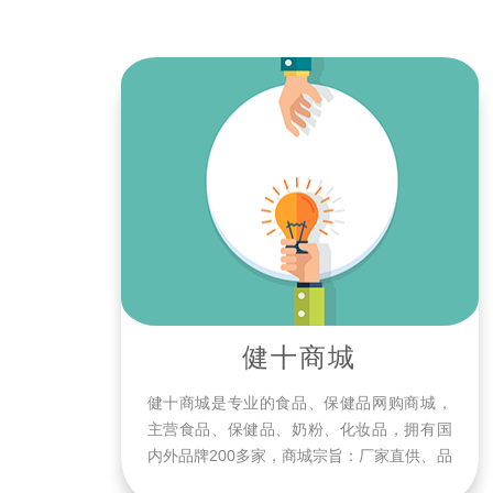
健十商城
健十商城是专业的食品、保健品网购商城，
主营食品、保健品、奶粉、化妆品，拥有国
内外品牌200多家，商城宗旨：厂家直供、品
质保证，买的放心、用的安心、专业为健康