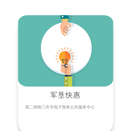
军垦快惠
第二师铁门关市电子商务公共服务中心