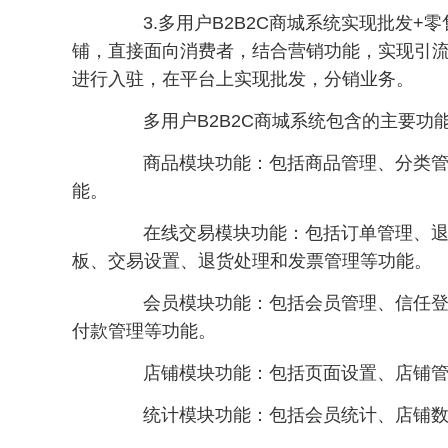
3.多用户B2B2C商城系统实现批发+
铺，直接面向消费者，结合营销功能，实现引
进行入驻，在平台上实现批发，分销业务。
多用户B2B2C商城系统包含的主要功
商品模块功能：包括商品管理、分类管理
能。
在线交易模块功能：包括订单管理、退货
板、交易设置、退货处理和发票管理等功能。
会员模块功能：包括会员管理、信任登陆
付款管理等功能。
店铺模块功能：包括页面设置、店铺管
统计模块功能：包括会员统计、店铺数