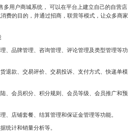
零售多用户商城系统， 可以在平台上建立自己的自营店
流消费的目的，并通过招商，联营等模式，让众多商家
能
、品牌管理、咨询管理、评论管理及类型管理等功
退款、交易评价、交易投诉、支付方式、快递单模
、会员积分、积分规则、会员等级、会员推广和预
理、店铺套餐、结算管理和保证金管理等功能。
据统计和销量分析等。