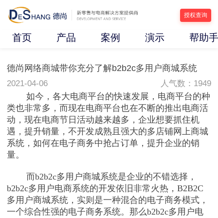
授权查询
首页
产品
案例
演示
帮助
德尚网络商城带你充分了解b2b2c多用户商城系统
2021-04-06
人气数：1949
如今，各大电商平台的快速发展，电商平台的种
类也非常多，而现在电商平台也在不断的推出电商活
动，现在电商节日活动越来越多，企业想要抓住机
遇，提升销量，不开发成熟且强大的多店铺网上商城
系统，如何在电子商务中抢占订单，提升企业的销
量。
而b2b2c多用户商城系统是企业的不错选择，
b2b2c多用户电商系统的开发依旧非常火热，B2B2C
多用户商城系统，实则是一种混合的电子商务模式，
一个综合性强的电子商务系统。那么b2b2c多用户电