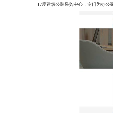
17度建筑公装采购中心，专门为办公