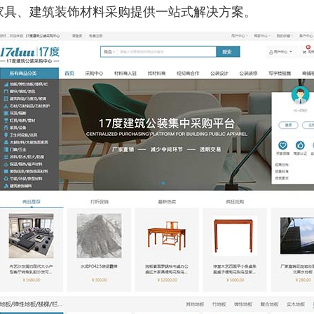
家具、建筑装饰材料采购提供一站式解决方案。