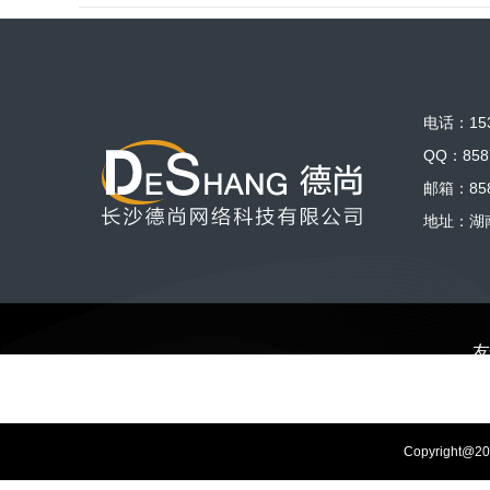
电话：153
QQ：858
邮箱：858
地址：湖
友
Copyrigh